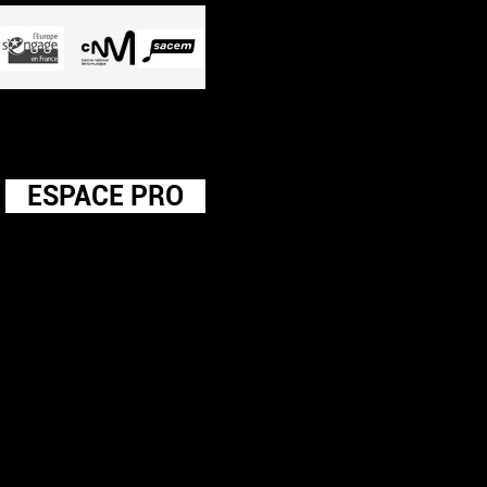
ESPACE PRO