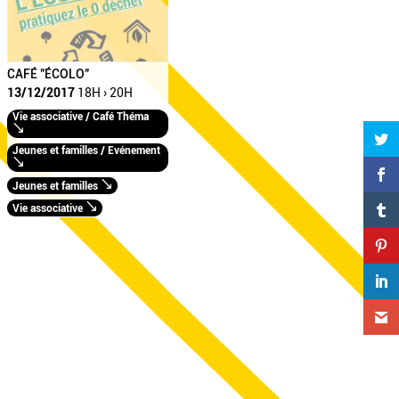
CAFÉ "ÉCOLO"
13/12/2017
18H › 20H
Vie associative / Café Théma
Jeunes et familles / Evénement
Jeunes et familles
Vie associative