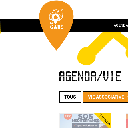
AGENDA
AGENDA/VIE
TOUS
VIE ASSOCIATIVE
Terminé