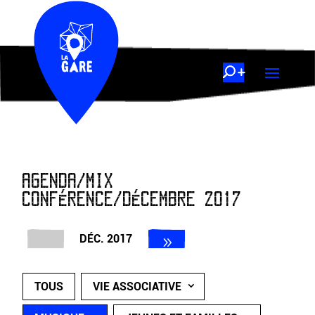
AGENDA/MIX
CONFÉRENCE/DÉCEMBRE 2017
DÉC. 2017
TOUS
VIE ASSOCIATIVE