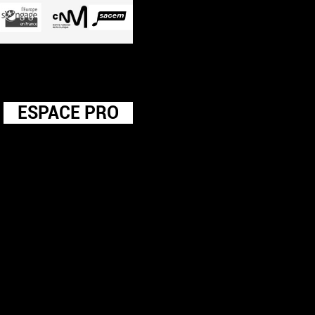
ESPACE PRO