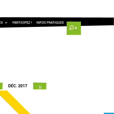
ES
PARTICIPEZ !
INFOS PRATIQUES
DÉC. 2017