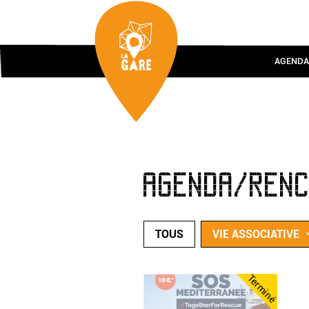
AGENDA
AGENDA/REN
TOUS
VIE ASSOCIATIVE
Terminé