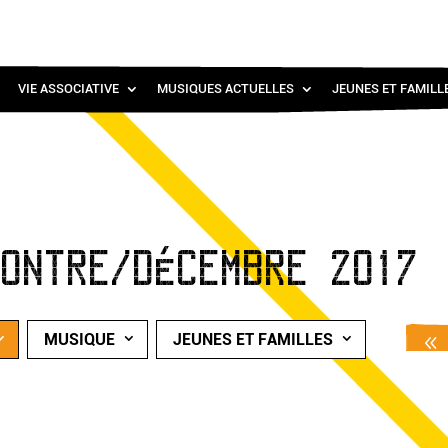
VIE ASSOCIATIVE
MUSIQUES ACTUELLES
JEUNES ET FAMILL
CONTRE/DÉCEMBRE 2017
MUSIQUE
JEUNES ET FAMILLES