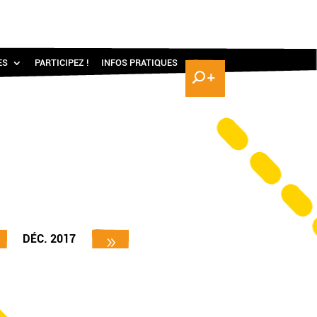
ES
PARTICIPEZ !
INFOS PRATIQUES
DÉC. 2017