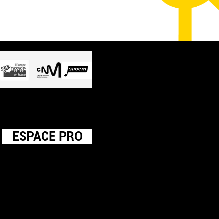
ESPACE PRO