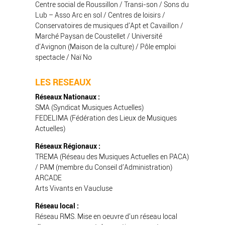
Centre social de Roussillon / Transi-son / Sons du
Lub – Asso Arc en sol / Centres de loisirs /
Conservatoires de musiques d’Apt et Cavaillon /
Marché Paysan de Coustellet / Université
d’Avignon (Maison de la culture) / Pôle emploi
spectacle / Naï No
LES RESEAUX
Réseaux Nationaux :
SMA (Syndicat Musiques Actuelles)
FEDELIMA
(Fédération des Lieux de Musiques
Actuelles)
Réseaux Régionaux :
TREMA
(Réseau des Musiques Actuelles en PACA)
/ PAM (membre du Conseil d’Administration)
ARCADE
Arts Vivants en Vaucluse
Réseau local :
Réseau RMS
. Mise en oeuvre d’un réseau local