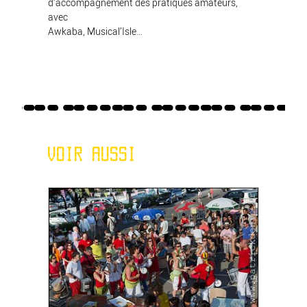
d’accompagnement des pratiques amateurs,
avec
Awkaba, Musical’Isle…
VOIR AUSSI