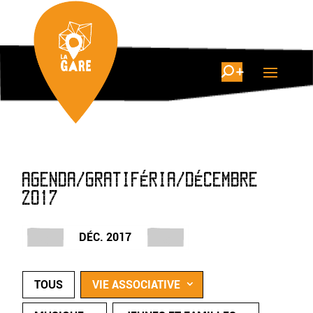
AGENDA/GRATIFÉRIA/DÉCEMBRE
2017
DÉC. 2017
TOUS
VIE ASSOCIATIVE