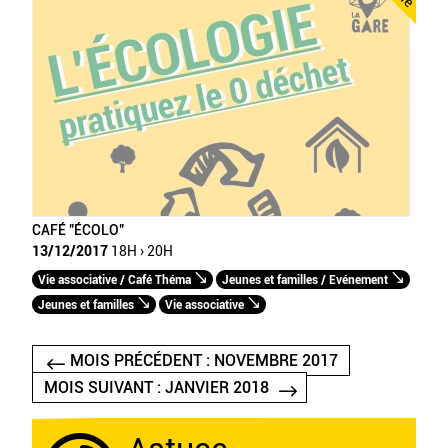
CAFÉ "ÉCOLO"
13/12/2017
18H › 20H
Vie associative / Café Théma
Jeunes et familles / Evénement
Jeunes et familles
Vie associative
MOIS PRÉCÉDENT : NOVEMBRE 2017
MOIS SUIVANT : JANVIER 2018