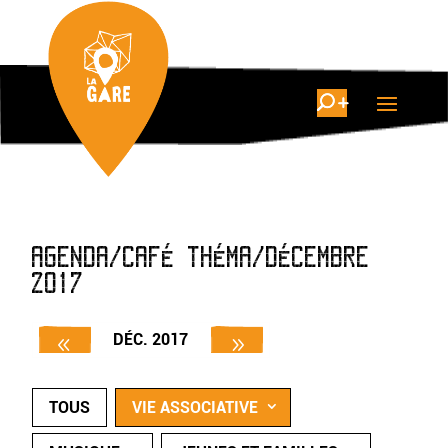
AGENDA/CAFÉ THÉMA/DÉCEMBRE
2017
DÉC. 2017
TOUS
VIE ASSOCIATIVE