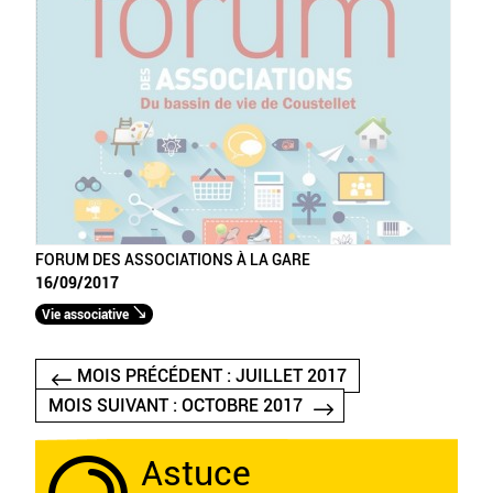
FORUM DES ASSOCIATIONS À LA GARE
16/09/2017
Vie associative
MOIS PRÉCÉDENT : JUILLET 2017
MOIS SUIVANT : OCTOBRE 2017
Astuce