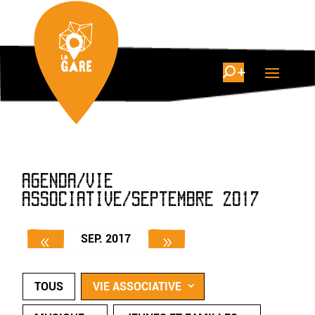
AGENDA/VIE
ASSOCIATIVE/SEPTEMBRE 2017
SEP. 2017
TOUS
VIE ASSOCIATIVE