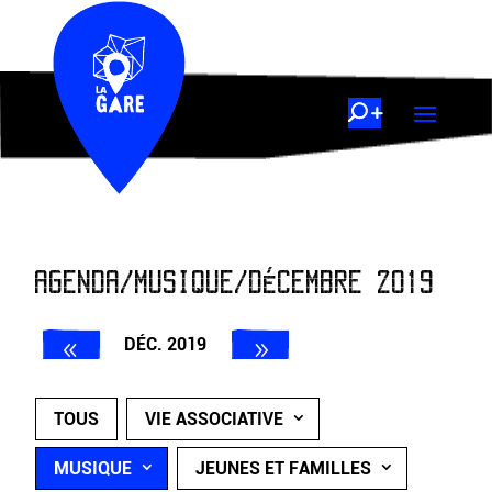
AGENDA/MUSIQUE/DÉCEMBRE 2019
DÉC. 2019
TOUS
VIE ASSOCIATIVE
MUSIQUE
JEUNES ET FAMILLES