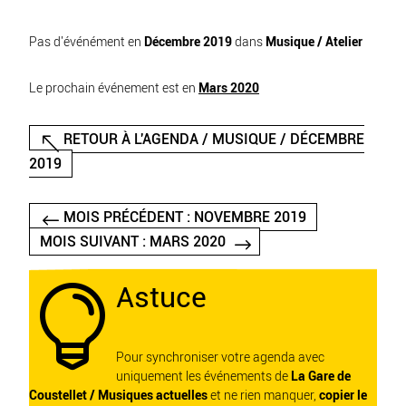
Pas d'événément en
Décembre 2019
dans
Musique / Atelier
Le prochain événement est en
Mars 2020
RETOUR À L'AGENDA / MUSIQUE / DÉCEMBRE
2019
MOIS PRÉCÉDENT : NOVEMBRE 2019
MOIS SUIVANT : MARS 2020
Astuce

Pour synchroniser votre agenda avec
uniquement les événements de
La Gare de
Coustellet / Musiques actuelles
et ne rien manquer,
copier le