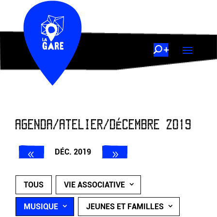
AGENDA/ATELIER/DÉCEMBRE 2019
DÉC. 2019
TOUS
VIE ASSOCIATIVE
MUSIQUE
JEUNES ET FAMILLES