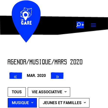
AGENDA/MUSIQUE/MARS 2020
MAR. 2020
TOUS
VIE ASSOCIATIVE
MUSIQUE
JEUNES ET FAMILLES