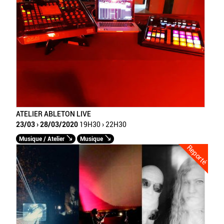
ATELIER ABLETON LIVE
23/03 › 28/03/2020
19H30 › 22H30
Musique / Atelier
Musique
Reporté