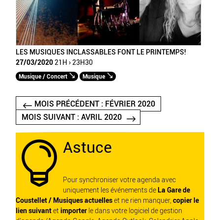
LES MUSIQUES INCLASSABLES FONT LE PRINTEMPS!
27/03/2020
21H › 23H30
Musique / Concert
Musique
MOIS PRÉCÉDENT : FÉVRIER 2020
MOIS SUIVANT : AVRIL 2020
Astuce

Pour synchroniser votre agenda avec
uniquement les événements de
La Gare de
Coustellet / Musiques actuelles
et ne rien manquer,
copier le
lien suivant
et
importer
le dans votre logiciel de gestion