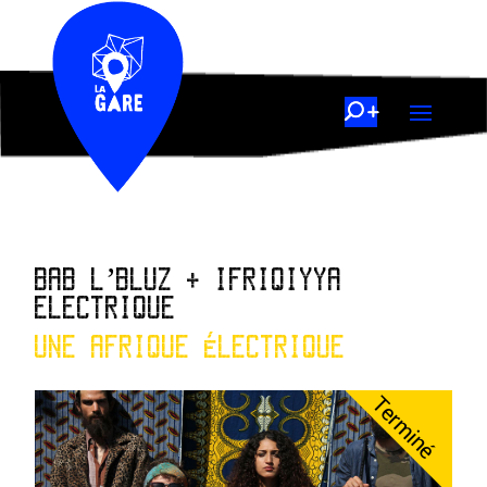
BAB L’BLUZ + IFRIQIYYA
ELECTRIQUE
UNE AFRIQUE ÉLECTRIQUE
Terminé