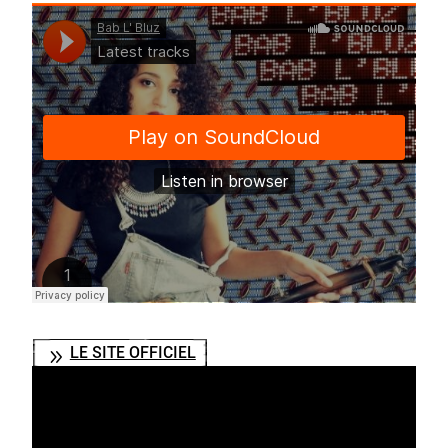
LE SITE OFFICIEL