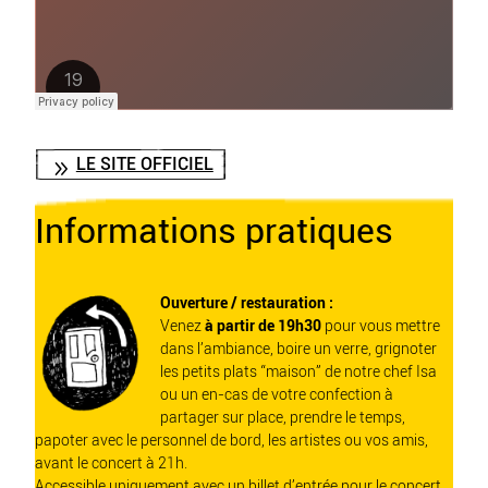
LE SITE OFFICIEL
Informations pratiques
Ouverture / restauration :
Venez
à partir de 19h30
pour vous mettre
dans l’ambiance, boire un verre, grignoter
les petits plats “maison” de notre chef Isa
ou un en-cas de votre confection à
partager sur place, prendre le temps,
papoter avec le personnel de bord, les artistes ou vos amis,
avant le concert à 21h.
Accessible uniquement avec un billet d’entrée pour le concert