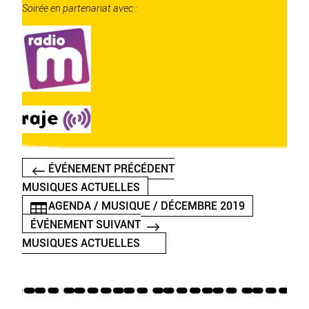
Soirée en partenariat avec :
ÉVÉNEMENT PRÉCÉDENT
MUSIQUES ACTUELLES
AGENDA / MUSIQUE / DÉCEMBRE 2019
ÉVÉNEMENT SUIVANT
MUSIQUES ACTUELLES