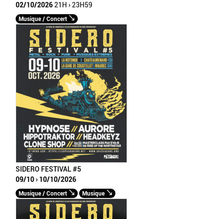
02/10/2026
21H › 23H59
Musique / Concert
SIDERO FESTIVAL #5
09/10 › 10/10/2026
Musique / Concert
Musique