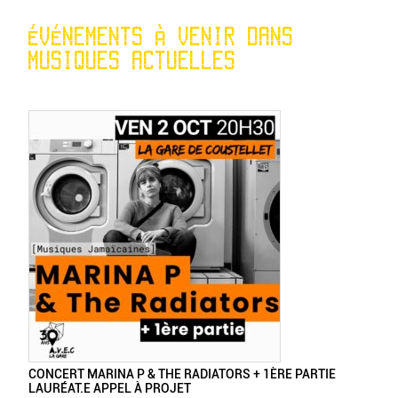
ÉVÉNEMENTS À VENIR DANS
MUSIQUES ACTUELLES
CONCERT MARINA P & THE RADIATORS + 1ÈRE PARTIE
LAURÉAT.E APPEL À PROJET