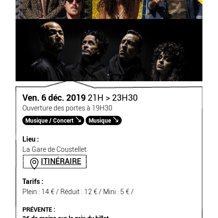
Ven. 6 déc. 2019
21H > 23H30
Ouverture des portes à 19H30
Musique / Concert
Musique
Lieu :
La Gare de Coustellet
ITINÉRAIRE
Tarifs :
Plein : 14 € / Réduit : 12 € / Mini : 5 € /
PRÉVENTE :