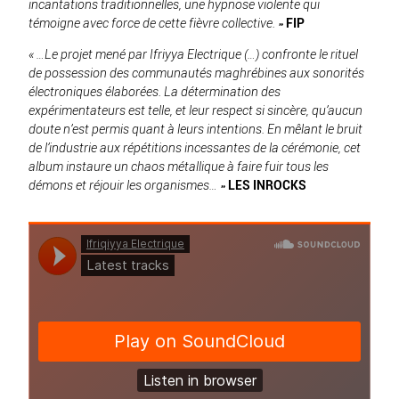
incantations traditionnelles, une hypnose violente qui
témoigne avec force de cette fièvre collective. »
FIP
« …Le projet mené par Ifriyya Electrique (…) confronte le rituel
de possession des communautés maghrébines aux sonorités
électroniques élaborées. La détermination des
expérimentateurs est telle, et leur respect si sincère, qu’aucun
doute n’est permis quant à leurs intentions. En mêlant le bruit
de l’industrie aux répétitions incessantes de la cérémonie, cet
album instaure un chaos métallique à faire fuir tous les
démons et réjouir les organismes… »
LES INROCKS