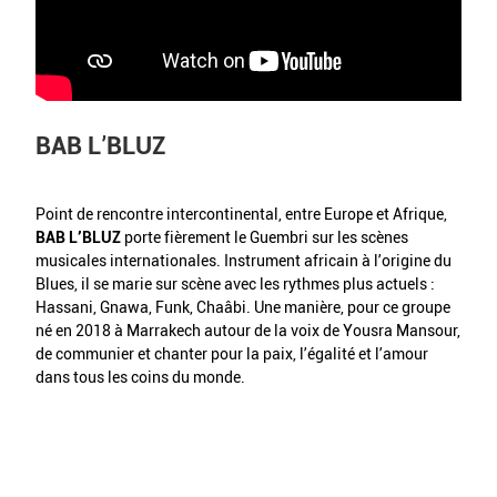
BAB L’BLUZ
Point de rencontre intercontinental, entre Europe et Afrique,
BAB L’BLUZ
porte fièrement le Guembri sur les scènes
musicales internationales. Instrument africain à l’origine du
Blues, il se marie sur scène avec les rythmes plus actuels :
Hassani, Gnawa, Funk, Chaâbi. Une manière, pour ce groupe
né en 2018 à Marrakech autour de la voix de Yousra Mansour,
de communier et chanter pour la paix, l’égalité et l’amour
dans tous les coins du monde.