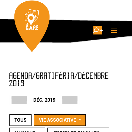
AGENDA/GRATIFÉRIA/DÉCEMBRE
2019
DÉC. 2019
TOUS
VIE ASSOCIATIVE