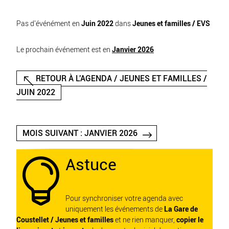
Pas d'événément en
Juin 2022
dans
Jeunes et familles / EVS
Le prochain événement est en
Janvier 2026
RETOUR À L'AGENDA / JEUNES ET FAMILLES /
JUIN 2022
MOIS SUIVANT : JANVIER 2026
Astuce

Pour synchroniser votre agenda avec
uniquement les événements de
La Gare de
Coustellet / Jeunes et familles
et ne rien manquer,
copier le