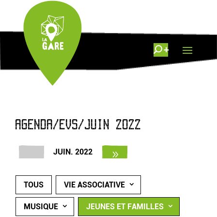
AGENDA/EVS/JUIN 2022
JUIN. 2022
TOUS
VIE ASSOCIATIVE
MUSIQUE
JEUNES ET FAMILLES