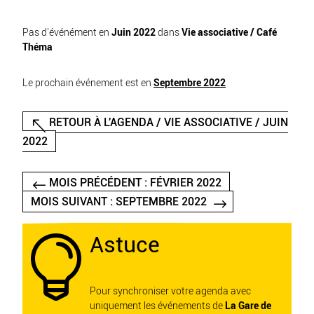
Pas d'événément en
Juin 2022
dans
Vie associative / Café
Théma
Le prochain événement est en
Septembre 2022
RETOUR À L'AGENDA / VIE ASSOCIATIVE / JUIN
2022
MOIS PRÉCÉDENT : FÉVRIER 2022
MOIS SUIVANT : SEPTEMBRE 2022
Astuce

Pour synchroniser votre agenda avec
uniquement les événements de
La Gare de