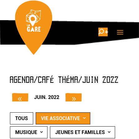
AGENDA/CAFÉ THÉMA/JUIN 2022
JUIN. 2022
TOUS
VIE ASSOCIATIVE
MUSIQUE
JEUNES ET FAMILLES