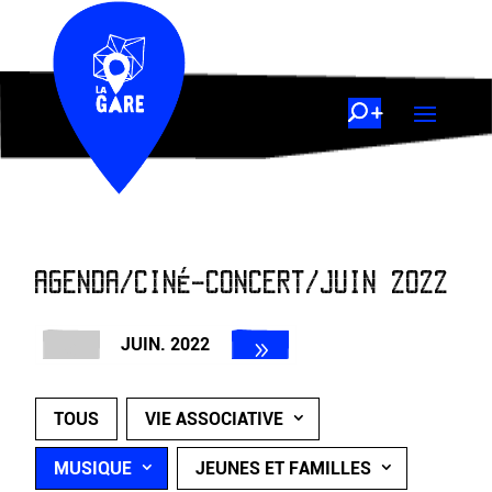
AGENDA/CINÉ-CONCERT/JUIN 2022
JUIN. 2022
TOUS
VIE ASSOCIATIVE
MUSIQUE
JEUNES ET FAMILLES