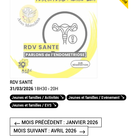
RDV SANTÉ
31/03/2026
18H30 › 20H
Jeunes et familles / Activités
Jeunes et familles / Evénement
Jeunes et familles / EVS
MOIS PRÉCÉDENT : JANVIER 2026
MOIS SUIVANT : AVRIL 2026