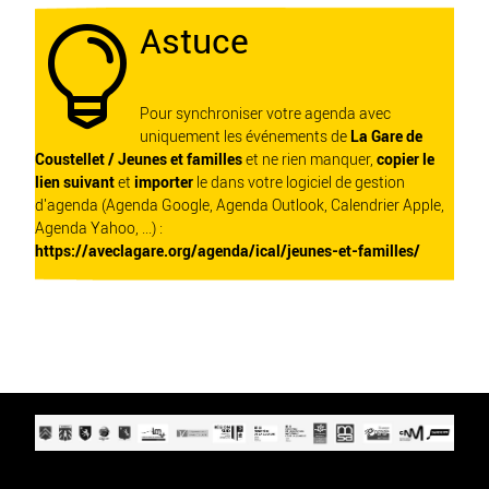
Astuce

Pour synchroniser votre agenda avec
uniquement les événements de
La Gare de
Coustellet / Jeunes et familles
et ne rien manquer,
copier le
lien suivant
et
importer
le dans votre logiciel de gestion
d'agenda (Agenda Google, Agenda Outlook, Calendrier Apple,
Agenda Yahoo, ...) :
https://aveclagare.org/agenda/ical/jeunes-et-familles/