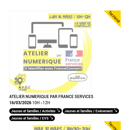
Terminé
ATELIER NUMERIQUE PAR FRANCE SERVICES
16/03/2026
10H › 12H
Jeunes et familles / Activités
Jeunes et familles / Evénement
Jeunes et familles / EVS
Terminé