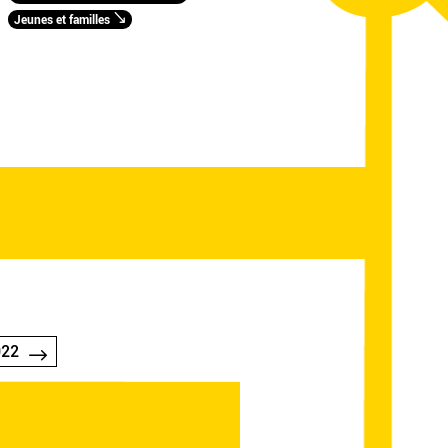
Jeunes et familles
022