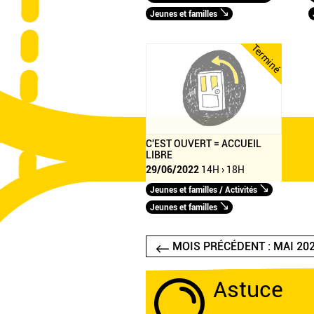
Jeunes et familles
Terminé
C'EST OUVERT = ACCUEIL
LIBRE
29/06/2022
14H › 18H
Jeunes et familles / Activités
Jeunes et familles
MOIS PRÉCÉDENT : MAI 20
Astuce
