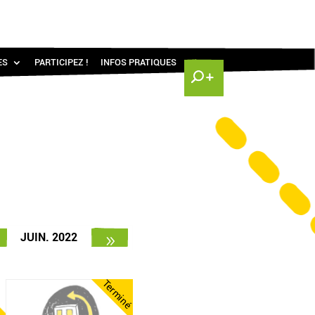
ES
PARTICIPEZ !
INFOS PRATIQUES
JUIN. 2022
Terminé