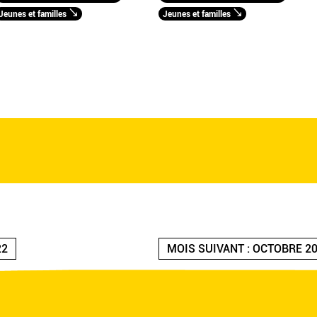
Jeunes et familles
Jeunes et familles
22
MOIS SUIVANT : OCTOBRE 2