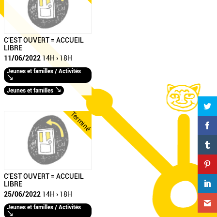
C'EST OUVERT = ACCUEIL
LIBRE
11/06/2022
14H › 18H
Jeunes et familles / Activités
Jeunes et familles
Terminé
C'EST OUVERT = ACCUEIL
LIBRE
25/06/2022
14H › 18H
Jeunes et familles / Activités