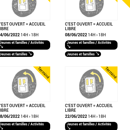
'EST OUVERT = ACCUEIL
C'EST OUVERT = ACCUEIL
IBRE
LIBRE
4/06/2022
14H › 18H
08/06/2022
14H › 18H
Jeunes et familles / Activités
Jeunes et familles / Activités
Jeunes et familles
Jeunes et familles
Terminé
Terminé
'EST OUVERT = ACCUEIL
C'EST OUVERT = ACCUEIL
IBRE
LIBRE
8/06/2022
14H › 18H
22/06/2022
14H › 18H
Jeunes et familles / Activités
Jeunes et familles / Activités