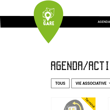
AGENDA
AGENDA/ACT
TOUS
VIE ASSOCIATIVE
Terminé