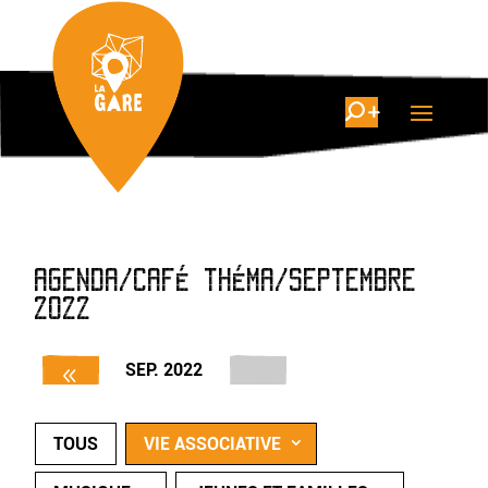
AGENDA/CAFÉ THÉMA/SEPTEMBRE
2022
SEP. 2022
TOUS
VIE ASSOCIATIVE