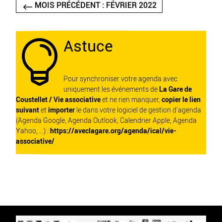
MOIS PRÉCÉDENT : FÉVRIER 2022
Astuce

Pour synchroniser votre agenda avec
uniquement les événements de
La Gare de
Coustellet / Vie associative
et ne rien manquer,
copier le lien
suivant
et
importer
le dans votre logiciel de gestion d'agenda
(Agenda Google, Agenda Outlook, Calendrier Apple, Agenda
Yahoo, ...) :
https://aveclagare.org/agenda/ical/vie-
associative/