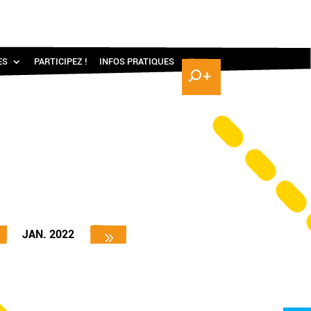
ES
PARTICIPEZ !
INFOS PRATIQUES
JAN. 2022