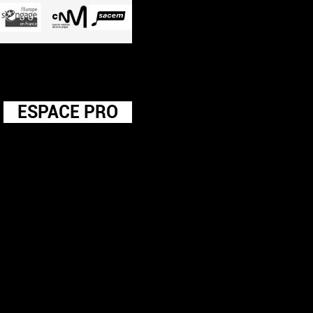
ESPACE PRO