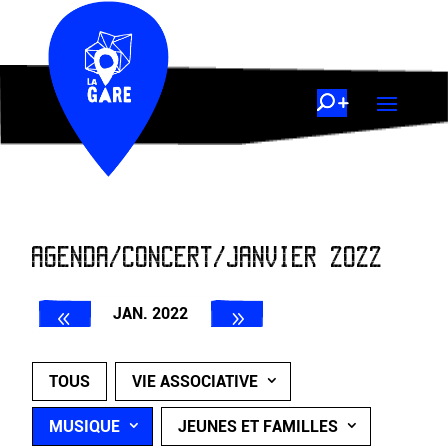
AGENDA/CONCERT/JANVIER 2022
JAN. 2022
TOUS
VIE ASSOCIATIVE
MUSIQUE
JEUNES ET FAMILLES