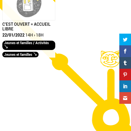
C'EST OUVERT = ACCUEIL
LIBRE
22/01/2022
14H › 18H
Jeunes et familles / Activités
Jeunes et familles