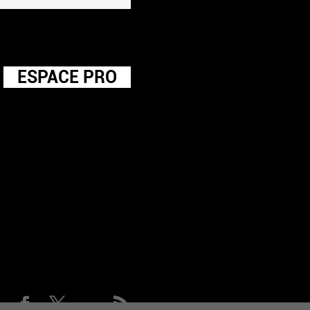
ESPACE PRO