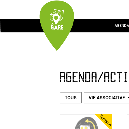
AGENDA
AGENDA/ACT
TOUS
VIE ASSOCIATIVE
Terminé