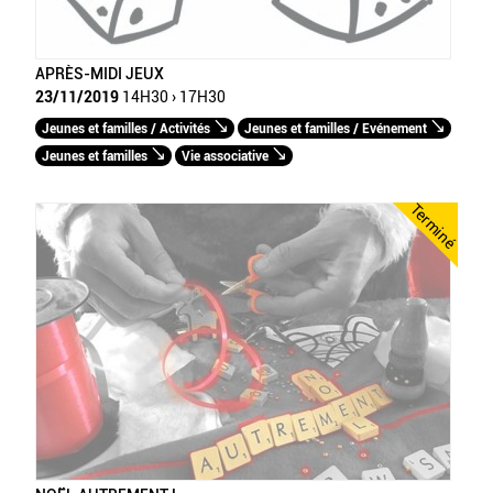
APRÈS-MIDI JEUX
23/11/2019
14H30 › 17H30
Jeunes et familles / Activités
Jeunes et familles / Evénement
Jeunes et familles
Vie associative
Terminé