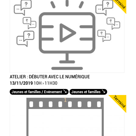
Terminé
ATELIER : DÉBUTER AVEC LE NUMÉRIQUE
13/11/2019
10H › 11H30
Jeunes et familles / Evénement
Jeunes et familles
Terminé