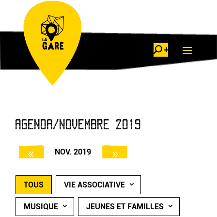
AGENDA/NOVEMBRE 2019
NOV. 2019
TOUS
VIE ASSOCIATIVE
MUSIQUE
JEUNES ET FAMILLES