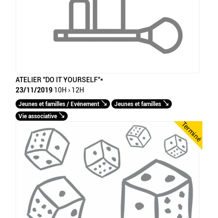
ATELIER "DO IT YOURSELF"*
23/11/2019
10H › 12H
Jeunes et familles / Evénement
Jeunes et familles
Vie associative
Terminé