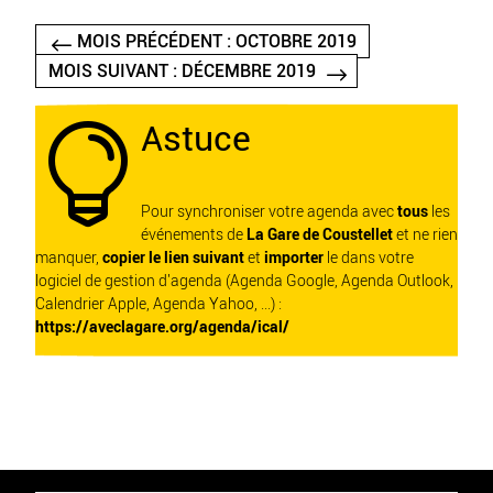
MOIS PRÉCÉDENT : OCTOBRE 2019
MOIS SUIVANT : DÉCEMBRE 2019
Astuce

Pour synchroniser votre agenda avec
tous
les
événements de
La Gare de Coustellet
et ne rien
manquer,
copier le lien suivant
et
importer
le dans votre
logiciel de gestion d'agenda (Agenda Google, Agenda Outlook,
Calendrier Apple, Agenda Yahoo, ...) :
https://aveclagare.org/agenda/ical/