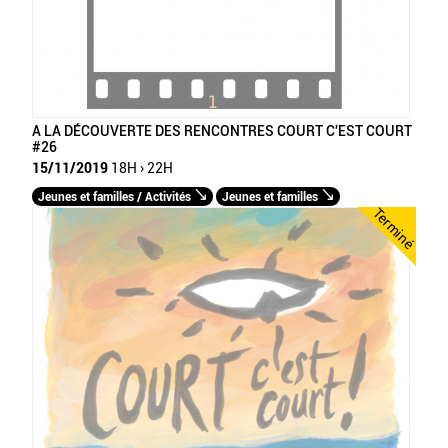
A LA DÉCOUVERTE DES RENCONTRES COURT C'EST COURT
#26
15/11/2019
18H › 22H
Jeunes et familles / Activités
Jeunes et familles
Terminé