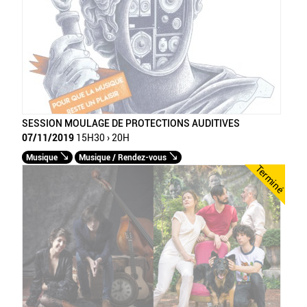
SESSION MOULAGE DE PROTECTIONS AUDITIVES
07/11/2019
15H30 › 20H
Musique
Musique / Rendez-vous
Terminé