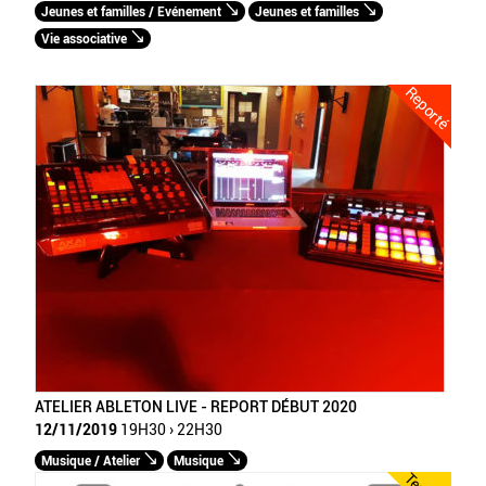
Jeunes et familles / Evénement
Jeunes et familles
Vie associative
Reporté
ATELIER ABLETON LIVE - REPORT DÉBUT 2020
12/11/2019
19H30 › 22H30
Musique / Atelier
Musique