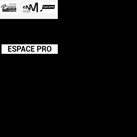
ESPACE PRO