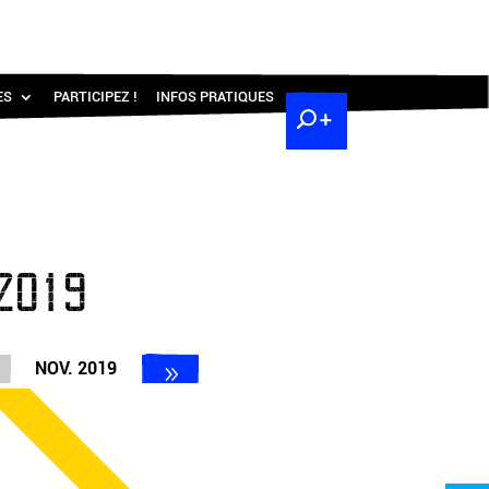
ES
PARTICIPEZ !
INFOS PRATIQUES
2019
NOV. 2019