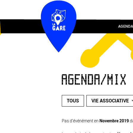
AGENDA
AGENDA/MIX
TOUS
VIE ASSOCIATIVE
Pas d'événément en
Novembre 2019
d