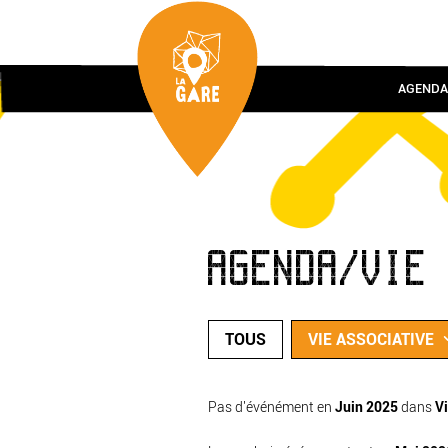
AGENDA
AGENDA/VIE
TOUS
VIE ASSOCIATIVE
Pas d'événément en
Juin 2025
dans
Vi