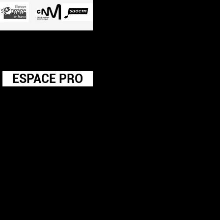
ESPACE PRO