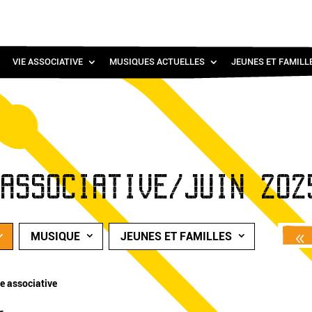
VIE ASSOCIATIVE
MUSIQUES ACTUELLES
JEUNES ET FAMILL
 ASSOCIATIVE/JUIN 202
MUSIQUE
JEUNES ET FAMILLES
e associative