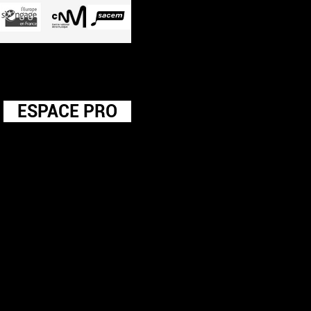
ESPACE PRO