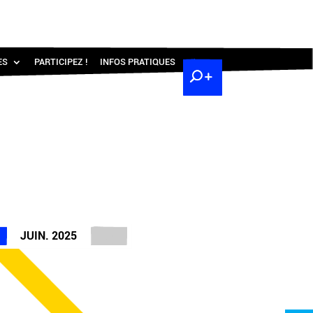
ES
PARTICIPEZ !
INFOS PRATIQUES
JUIN. 2025