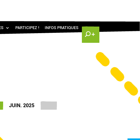
ES
PARTICIPEZ !
INFOS PRATIQUES
JUIN. 2025