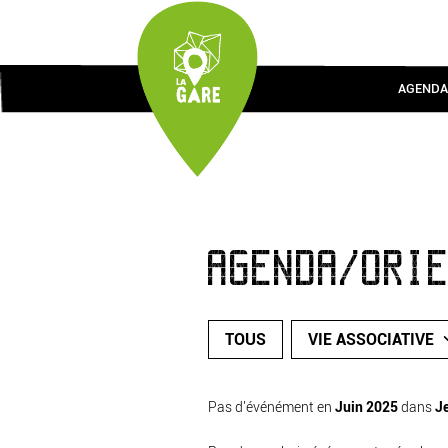
AGENDA
AGENDA/ORI
TOUS
VIE ASSOCIATIVE
Pas d'événément en
Juin 2025
dans
Je