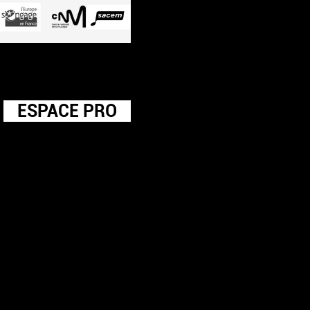
ESPACE PRO