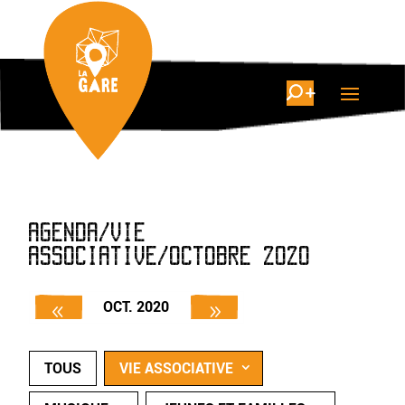
AGENDA/VIE
ASSOCIATIVE/OCTOBRE 2020
OCT. 2020
TOUS
VIE ASSOCIATIVE