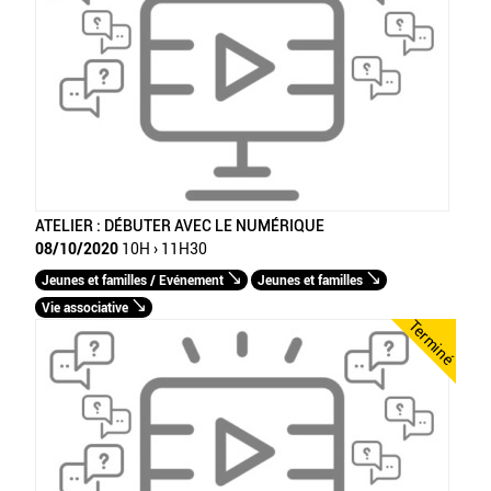
ATELIER : DÉBUTER AVEC LE NUMÉRIQUE
08/10/2020
10H › 11H30
Jeunes et familles / Evénement
Jeunes et familles
Vie associative
Terminé