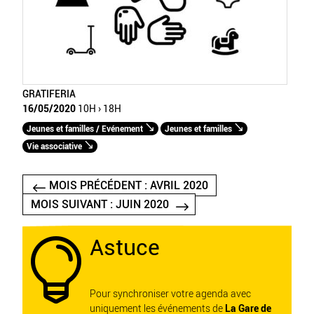
GRATIFERIA
16/05/2020
10H › 18H
Jeunes et familles / Evénement
Jeunes et familles
Vie associative
MOIS PRÉCÉDENT : AVRIL 2020
MOIS SUIVANT : JUIN 2020
Astuce

Pour synchroniser votre agenda avec
uniquement les événements de
La Gare de