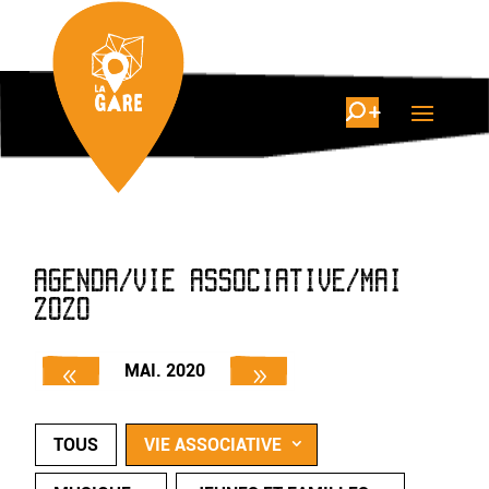
AGENDA/VIE ASSOCIATIVE/MAI
2020
MAI. 2020
TOUS
VIE ASSOCIATIVE