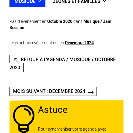
MUSIQUE
JEUNES ET FAMILLES
Pas d'événément en
Octobre 2020
dans
Musique / Jam
Session
Le prochain événement est en
Décembre 2024
RETOUR À L'AGENDA / MUSIQUE / OCTOBRE
2020
MOIS SUIVANT : DÉCEMBRE 2024
Astuce

Pour synchroniser votre agenda avec