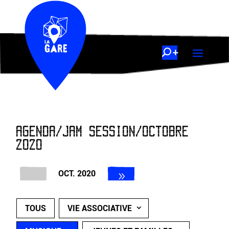
AGENDA/JAM SESSION/OCTOBRE
2020
OCT. 2020
TOUS
VIE ASSOCIATIVE