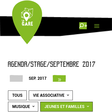
AGENDA/STAGE/SEPTEMBRE 2017
SEP. 2017
TOUS
VIE ASSOCIATIVE
MUSIQUE
JEUNES ET FAMILLES