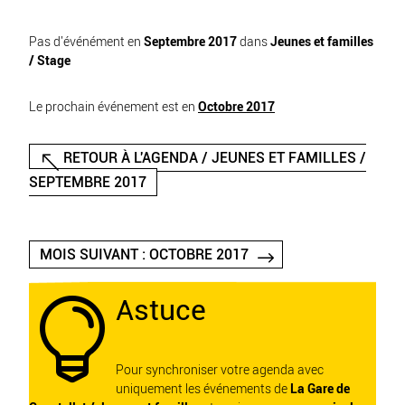
Pas d'événément en
Septembre 2017
dans
Jeunes et familles
/ Stage
Le prochain événement est en
Octobre 2017
RETOUR À L'AGENDA / JEUNES ET FAMILLES /
SEPTEMBRE 2017
MOIS SUIVANT : OCTOBRE 2017
Astuce

Pour synchroniser votre agenda avec
uniquement les événements de
La Gare de