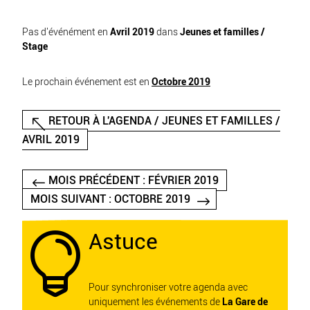
Pas d'événément en
Avril 2019
dans
Jeunes et familles /
Stage
Le prochain événement est en
Octobre 2019
RETOUR À L'AGENDA / JEUNES ET FAMILLES /
AVRIL 2019
MOIS PRÉCÉDENT : FÉVRIER 2019
MOIS SUIVANT : OCTOBRE 2019
Astuce

Pour synchroniser votre agenda avec
uniquement les événements de
La Gare de