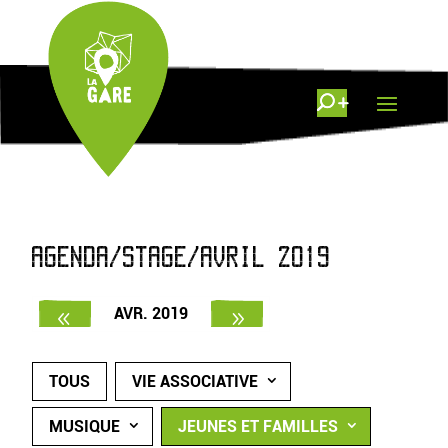
AGENDA/STAGE/AVRIL 2019
AVR. 2019
TOUS
VIE ASSOCIATIVE
MUSIQUE
JEUNES ET FAMILLES