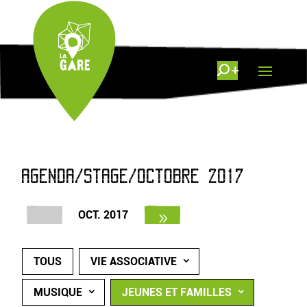
AGENDA/STAGE/OCTOBRE 2017
OCT. 2017
TOUS
VIE ASSOCIATIVE
MUSIQUE
JEUNES ET FAMILLES