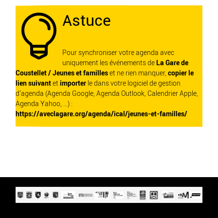
Astuce

Pour synchroniser votre agenda avec
uniquement les événements de
La Gare de
Coustellet / Jeunes et familles
et ne rien manquer,
copier le
lien suivant
et
importer
le dans votre logiciel de gestion
d'agenda (Agenda Google, Agenda Outlook, Calendrier Apple,
Agenda Yahoo, ...) :
https://aveclagare.org/agenda/ical/jeunes-et-familles/