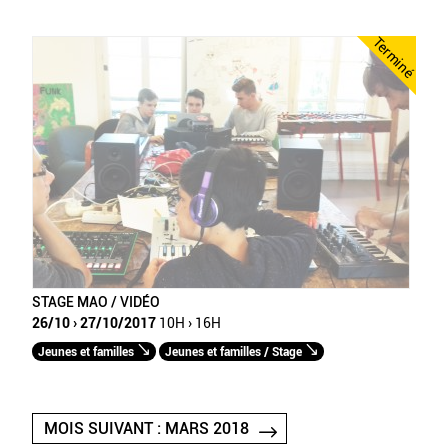
Terminé
STAGE MAO / VIDÉO
26/10 › 27/10/2017
10H › 16H
Jeunes et familles
Jeunes et familles / Stage
MOIS SUIVANT : MARS 2018