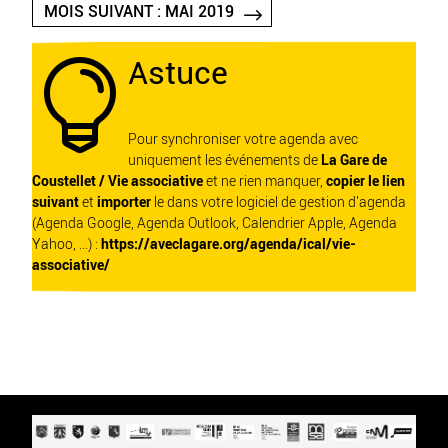
MOIS SUIVANT : MAI 2019
Astuce

Pour synchroniser votre agenda avec
uniquement les événements de
La Gare de
Coustellet / Vie associative
et ne rien manquer,
copier le lien
suivant
et
importer
le dans votre logiciel de gestion d'agenda
(Agenda Google, Agenda Outlook, Calendrier Apple, Agenda
Yahoo, ...) :
https://aveclagare.org/agenda/ical/vie-
associative/