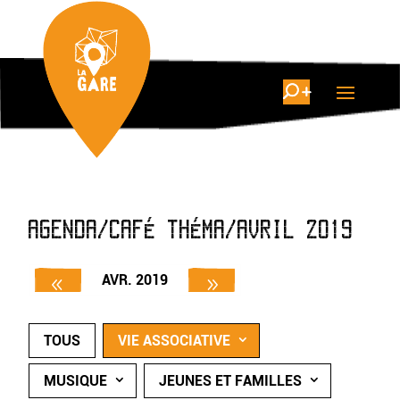
AGENDA/CAFÉ THÉMA/AVRIL 2019
AVR. 2019
TOUS
VIE ASSOCIATIVE
MUSIQUE
JEUNES ET FAMILLES