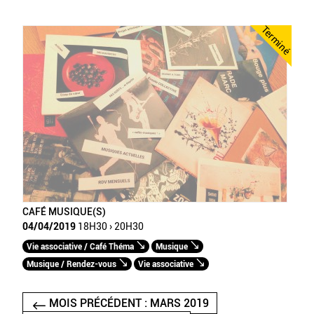
Terminé
CAFÉ MUSIQUE(S)
04/04/2019
18H30 › 20H30
Vie associative / Café Théma
Musique
Musique / Rendez-vous
Vie associative
MOIS PRÉCÉDENT : MARS 2019