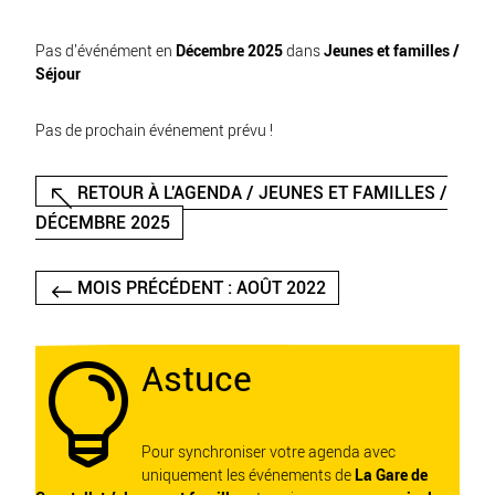
Pas d'événément en
Décembre 2025
dans
Jeunes et familles /
Séjour
Pas de prochain événement prévu !
RETOUR À L'AGENDA / JEUNES ET FAMILLES /
DÉCEMBRE 2025
MOIS PRÉCÉDENT : AOÛT 2022
Astuce

Pour synchroniser votre agenda avec
uniquement les événements de
La Gare de