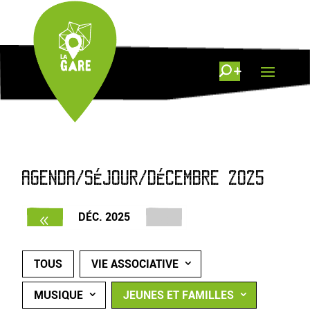
AGENDA/SÉJOUR/DÉCEMBRE 2025
DÉC. 2025
TOUS
VIE ASSOCIATIVE
MUSIQUE
JEUNES ET FAMILLES