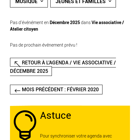
MUSIQUE
JEUNES ET FAMILLES
Pas d'événément en
Décembre 2025
dans
Vie associative /
Atelier citoyen
Pas de prochain événement prévu !
RETOUR À L'AGENDA / VIE ASSOCIATIVE /
DÉCEMBRE 2025
MOIS PRÉCÉDENT : FÉVRIER 2020
Astuce

Pour synchroniser votre agenda avec