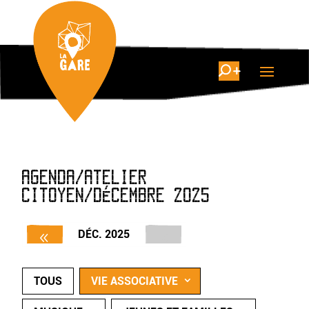
AGENDA/ATELIER
CITOYEN/DÉCEMBRE 2025
DÉC. 2025
TOUS
VIE ASSOCIATIVE