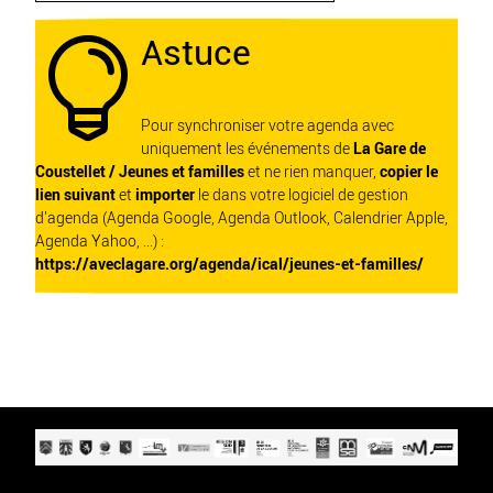
Astuce

Pour synchroniser votre agenda avec
uniquement les événements de
La Gare de
Coustellet / Jeunes et familles
et ne rien manquer,
copier le
lien suivant
et
importer
le dans votre logiciel de gestion
d'agenda (Agenda Google, Agenda Outlook, Calendrier Apple,
Agenda Yahoo, ...) :
https://aveclagare.org/agenda/ical/jeunes-et-familles/