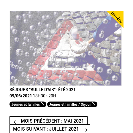
Terminé
SÉJOURS "BULLE D'AIR"- ÉTÉ 2021
09/06/2021
18H30 › 20H
Jeunes et familles
Jeunes et familles / Séjour
MOIS PRÉCÉDENT : MAI 2021
MOIS SUIVANT : JUILLET 2021