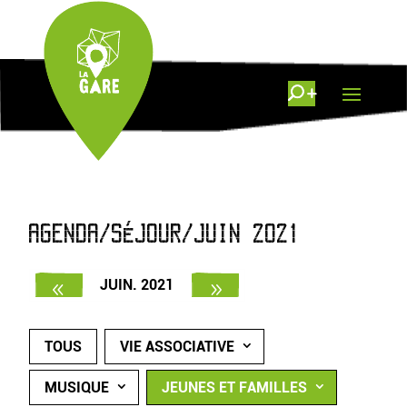
AGENDA/SÉJOUR/JUIN 2021
JUIN. 2021
TOUS
VIE ASSOCIATIVE
MUSIQUE
JEUNES ET FAMILLES