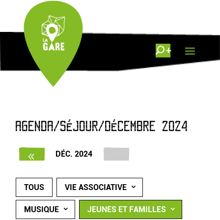
AGENDA/SÉJOUR/DÉCEMBRE 2024
DÉC. 2024
TOUS
VIE ASSOCIATIVE
MUSIQUE
JEUNES ET FAMILLES