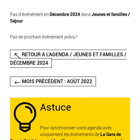
Pas d'événément en
Décembre 2024
dans
Jeunes et familles /
Séjour
Pas de prochain événement prévu !
RETOUR À L'AGENDA / JEUNES ET FAMILLES /
DÉCEMBRE 2024
MOIS PRÉCÉDENT : AOÛT 2022
Astuce

Pour synchroniser votre agenda avec
uniquement les événements de
La Gare de