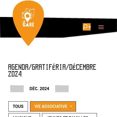
AGENDA/GRATIFÉRIA/DÉCEMBRE
2024
DÉC. 2024
TOUS
VIE ASSOCIATIVE