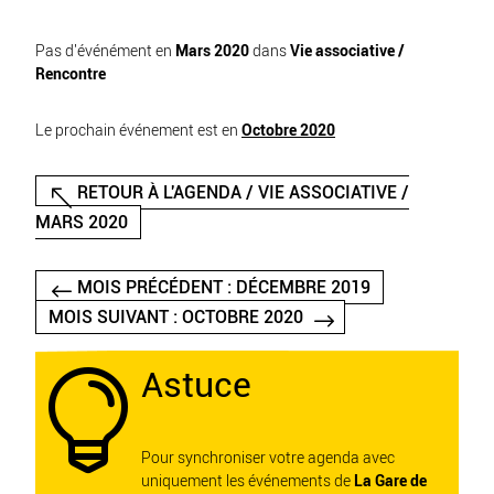
Pas d'événément en
Mars 2020
dans
Vie associative /
Rencontre
Le prochain événement est en
Octobre 2020
RETOUR À L'AGENDA / VIE ASSOCIATIVE /
MARS 2020
MOIS PRÉCÉDENT : DÉCEMBRE 2019
MOIS SUIVANT : OCTOBRE 2020
Astuce

Pour synchroniser votre agenda avec
uniquement les événements de
La Gare de