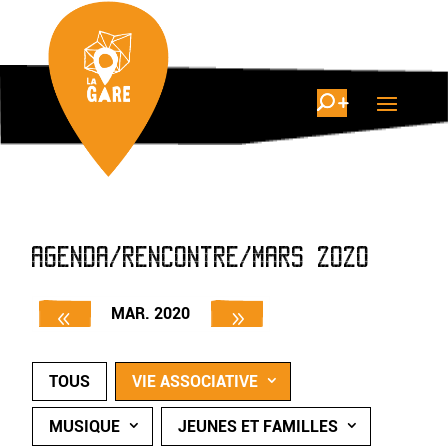
AGENDA/RENCONTRE/MARS 2020
MAR. 2020
TOUS
VIE ASSOCIATIVE
MUSIQUE
JEUNES ET FAMILLES