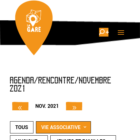
AGENDA/RENCONTRE/NOVEMBRE
2021
NOV. 2021
TOUS
VIE ASSOCIATIVE