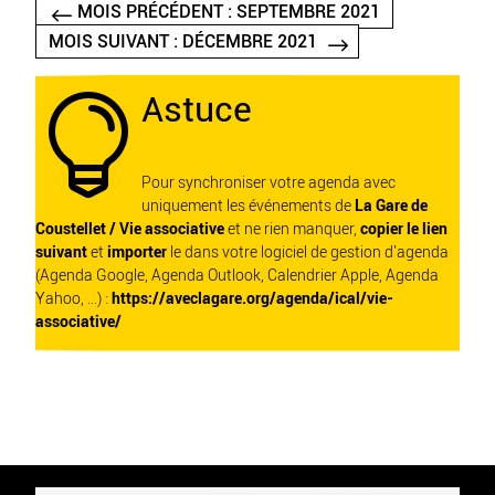
MOIS PRÉCÉDENT : SEPTEMBRE 2021
MOIS SUIVANT : DÉCEMBRE 2021
Astuce

Pour synchroniser votre agenda avec
uniquement les événements de
La Gare de
Coustellet / Vie associative
et ne rien manquer,
copier le lien
suivant
et
importer
le dans votre logiciel de gestion d'agenda
(Agenda Google, Agenda Outlook, Calendrier Apple, Agenda
Yahoo, ...) :
https://aveclagare.org/agenda/ical/vie-
associative/