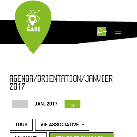
AGENDA/ORIENTATION/JANVIER
2017
JAN. 2017
TOUS
VIE ASSOCIATIVE