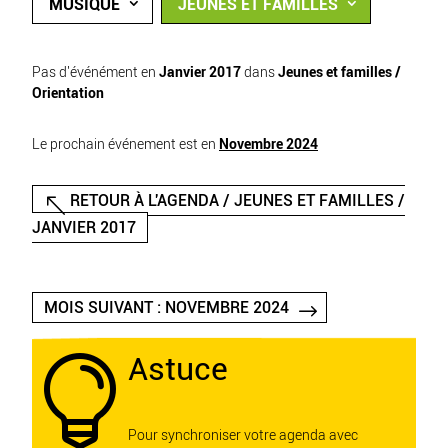
MUSIQUE
JEUNES ET FAMILLES
Pas d'événément en
Janvier 2017
dans
Jeunes et familles /
Orientation
Le prochain événement est en
Novembre 2024
RETOUR À L'AGENDA / JEUNES ET FAMILLES /
JANVIER 2017
MOIS SUIVANT : NOVEMBRE 2024
Astuce

Pour synchroniser votre agenda avec