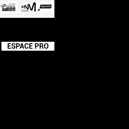
ESPACE PRO