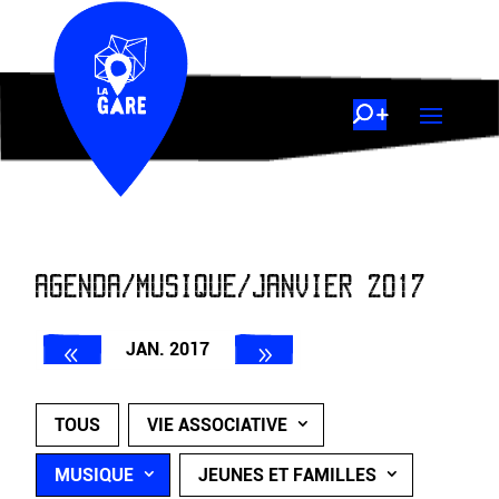
AGENDA/MUSIQUE/JANVIER 2017
JAN. 2017
TOUS
VIE ASSOCIATIVE
MUSIQUE
JEUNES ET FAMILLES