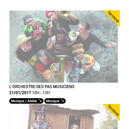
Terminé
L’ORCHESTRE DES PAS MUSICIENS
21/01/2017
10H › 13H
Musique / Atelier
Musique
Terminé