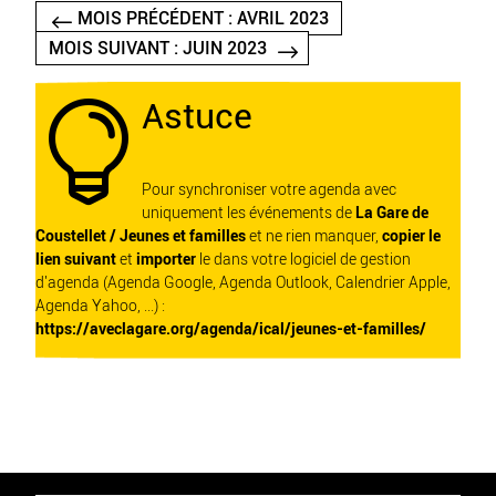
MOIS PRÉCÉDENT : AVRIL 2023
MOIS SUIVANT : JUIN 2023
Astuce

Pour synchroniser votre agenda avec
uniquement les événements de
La Gare de
Coustellet / Jeunes et familles
et ne rien manquer,
copier le
lien suivant
et
importer
le dans votre logiciel de gestion
d'agenda (Agenda Google, Agenda Outlook, Calendrier Apple,
Agenda Yahoo, ...) :
https://aveclagare.org/agenda/ical/jeunes-et-familles/