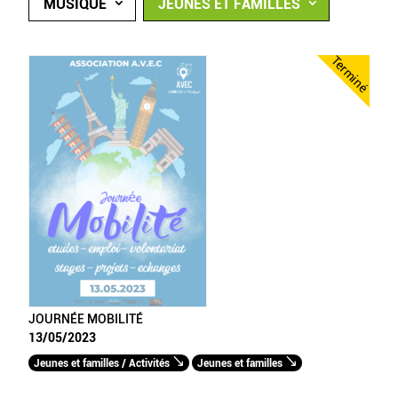
MUSIQUE
JEUNES ET FAMILLES
Terminé
JOURNÉE MOBILITÉ
13/05/2023
Jeunes et familles / Activités
Jeunes et familles