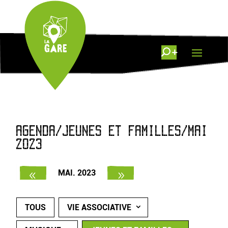
AGENDA/JEUNES ET FAMILLES/MAI
2023
MAI. 2023
TOUS
VIE ASSOCIATIVE