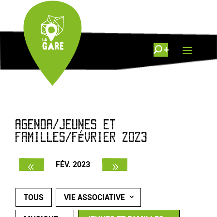
AGENDA/JEUNES ET
FAMILLES/FÉVRIER 2023
FÉV. 2023
TOUS
VIE ASSOCIATIVE