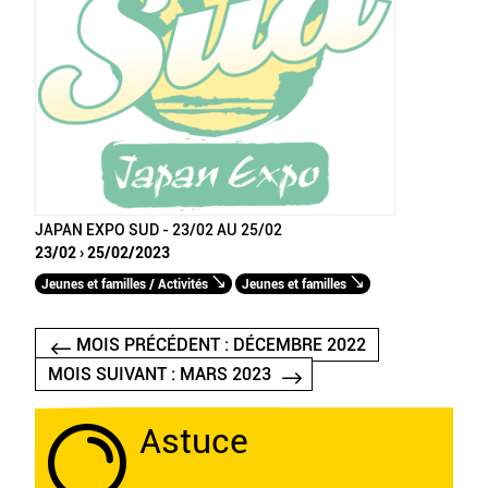
JAPAN EXPO SUD - 23/02 AU 25/02
23/02 › 25/02/2023
Jeunes et familles / Activités
Jeunes et familles
MOIS PRÉCÉDENT : DÉCEMBRE 2022
MOIS SUIVANT : MARS 2023
Astuce
