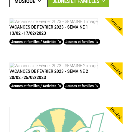
MUSIQUE
JEUNES ET FAMILLES
Terminé
VACANCES DE FÉVRIER 2023 - SEMAINE 1
13/02 › 17/02/2023
Jeunes et familles / Activités
Jeunes et familles
Terminé
VACANCES DE FÉVRIER 2023 - SEMAINE 2
20/02 › 25/02/2023
Jeunes et familles / Activités
Jeunes et familles
Terminé