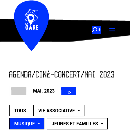
AGENDA/CINÉ-CONCERT/MAI 2023
MAI. 2023
TOUS
VIE ASSOCIATIVE
MUSIQUE
JEUNES ET FAMILLES