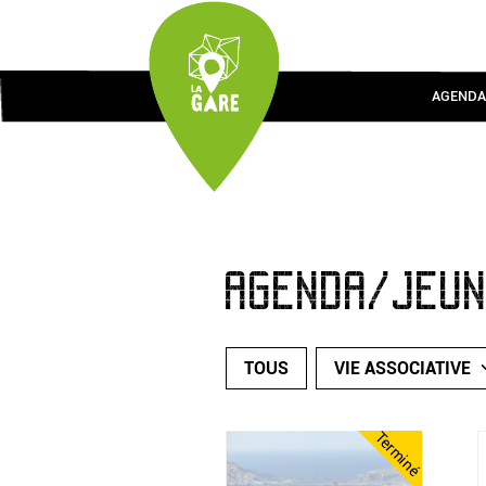
AGENDA
AGENDA/JEU
TOUS
VIE ASSOCIATIVE
Terminé