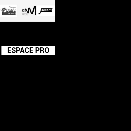
ESPACE PRO