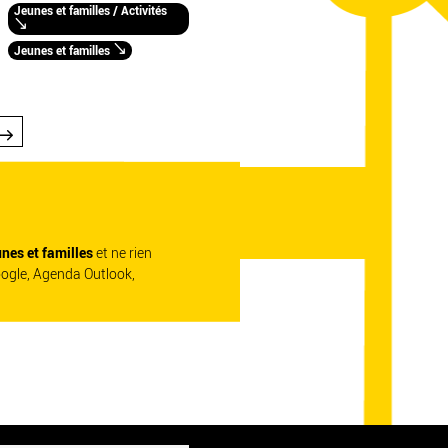
Jeunes et familles / Activités
Jeunes et familles
unes et familles
et ne rien
oogle, Agenda Outlook,