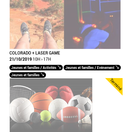
COLORADO + LASER GAME
21/10/2019
10H › 17H
Jeunes et familles / Activités
Jeunes et familles / Evénement
Jeunes et familles
Terminé