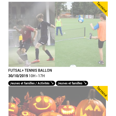
Terminé
FUTSAL+ TENNIS BALLON
30/10/2019
10H › 17H
Jeunes et familles / Activités
Jeunes et familles
Terminé