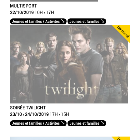
MULTISPORT
22/10/2019
10H › 17H
Jeunes et familles / Activités
Jeunes et familles
Terminé
SOIRÉE TWILIGHT
23/10 › 24/10/2019
17H › 15H
Jeunes et familles / Activités
Jeunes et familles