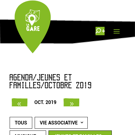
AGENDA/JEUNES ET
FAMILLES/OCTOBRE 2019
OCT. 2019
TOUS
VIE ASSOCIATIVE