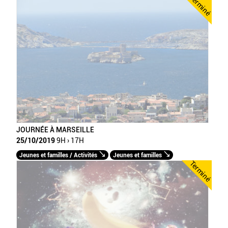
Terminé
JOURNÉE À MARSEILLE
25/10/2019
9H › 17H
Jeunes et familles / Activités
Jeunes et familles
Terminé