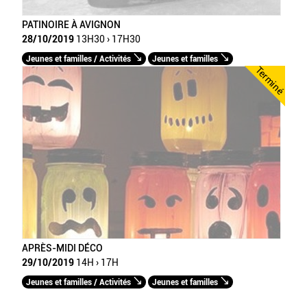
PATINOIRE À AVIGNON
28/10/2019
13H30 › 17H30
Jeunes et familles / Activités
Jeunes et familles
Terminé
APRÈS-MIDI DÉCO
29/10/2019
14H › 17H
Jeunes et familles / Activités
Jeunes et familles