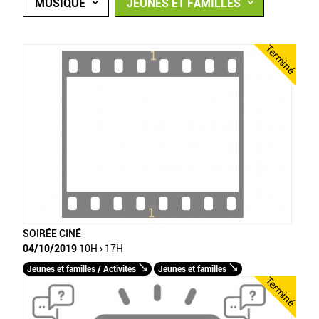
MUSIQUE
JEUNES ET FAMILLES
Terminé
SOIRÉE CINÉ
04/10/2019
10H › 17H
Jeunes et familles / Activités
Jeunes et familles
Terminé