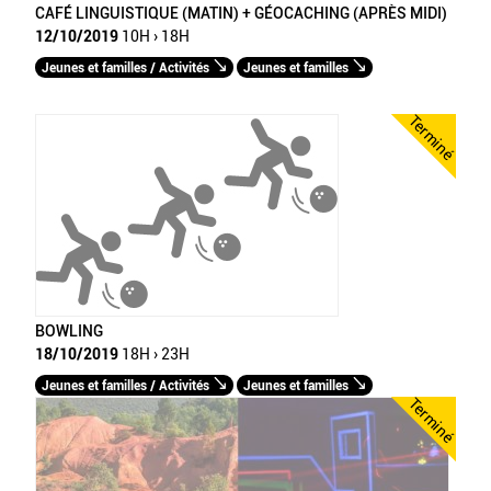
CAFÉ LINGUISTIQUE (MATIN) + GÉOCACHING (APRÈS MIDI)
12/10/2019
10H › 18H
Jeunes et familles / Activités
Jeunes et familles
Terminé
BOWLING
18/10/2019
18H › 23H
Jeunes et familles / Activités
Jeunes et familles
Terminé