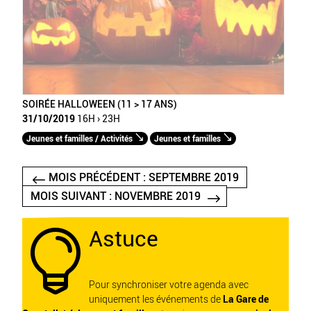
SOIRÉE HALLOWEEN (11 > 17 ANS)
31/10/2019
16H › 23H
Jeunes et familles / Activités
Jeunes et familles
MOIS PRÉCÉDENT : SEPTEMBRE 2019
MOIS SUIVANT : NOVEMBRE 2019
Astuce

Pour synchroniser votre agenda avec
uniquement les événements de
La Gare de