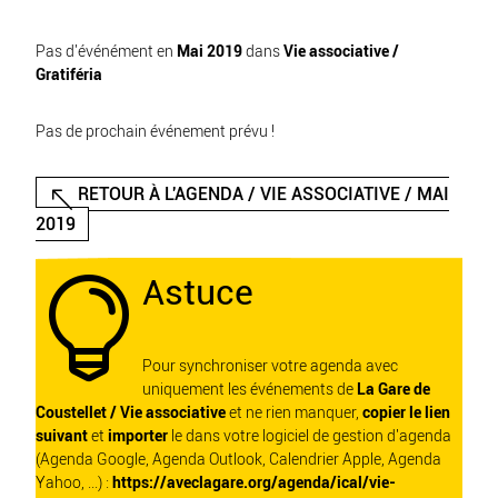
Pas d'événément en
Mai 2019
dans
Vie associative /
Gratiféria
Pas de prochain événement prévu !
RETOUR À L'AGENDA / VIE ASSOCIATIVE / MAI
2019
Astuce

Pour synchroniser votre agenda avec
uniquement les événements de
La Gare de
Coustellet / Vie associative
et ne rien manquer,
copier le lien
suivant
et
importer
le dans votre logiciel de gestion d'agenda
(Agenda Google, Agenda Outlook, Calendrier Apple, Agenda
Yahoo, ...) :
https://aveclagare.org/agenda/ical/vie-