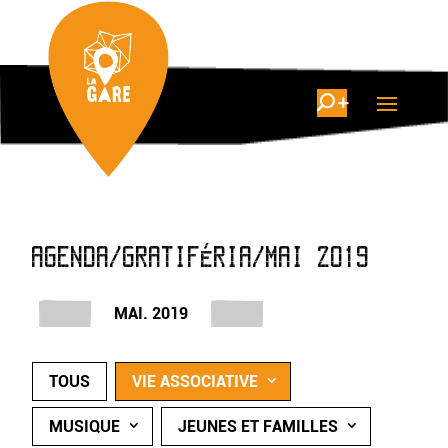
AGENDA/GRATIFÉRIA/MAI 2019
MAI. 2019
TOUS
VIE ASSOCIATIVE
MUSIQUE
JEUNES ET FAMILLES